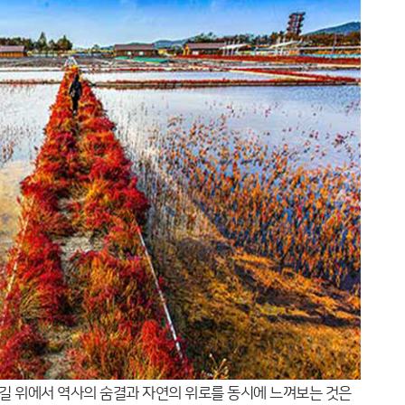
 길 위에서 역사의 숨결과 자연의 위로를 동시에 느껴보는 것은