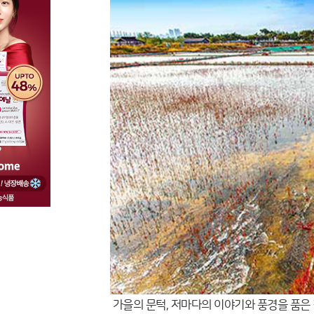
가을의 문턱, 저마다의 이야기와 풍경을 품은