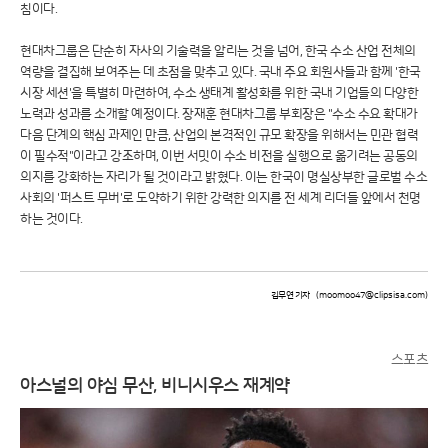
침이다.
현대차그룹은 단순히 자사의 기술력을 알리는 것을 넘어, 한국 수소 산업 전체의
역량을 결집해 보여주는 데 초점을 맞추고 있다. 국내 주요 회원사들과 함께 '한국
시장 세션'을 특별히 마련하여, 수소 생태계 활성화를 위한 국내 기업들의 다양한
노력과 성과를 소개할 예정이다. 장재훈 현대차그룹 부회장은 "수소 수요 확대가
다음 단계의 핵심 과제인 만큼, 산업의 본격적인 규모 확장을 위해서는 민관 협력
이 필수적"이라고 강조하며, 이번 서밋이 수소 비전을 실행으로 옮기려는 공동의
의지를 강화하는 자리가 될 것이라고 밝혔다. 이는 한국이 명실상부한 글로벌 수소
사회의 '퍼스트 무버'로 도약하기 위한 강력한 의지를 전 세계 리더들 앞에서 천명
하는 것이다.
김무연 기자
(moomoo47@clipsisa.com)
스포츠
아스널의 야심 무산, 비니시우스 재계약