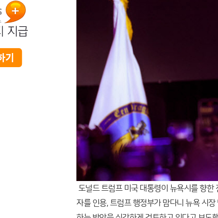
도널드 트럼프 미국 대통령이 뉴욕시를 향한 
자를 인용, 트럼프 행정부가 맘다니 뉴욕 시장
하는 방안을 심각하게 검토하고 있다고 보도했다