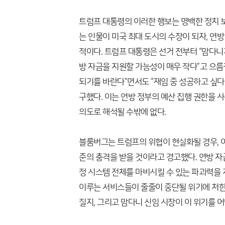
트럼프 대통령의 이러한 행보는 명백한 정치 
는 인물이 미국 최대 도시의 수장이 되자, 연
적이다. 트럼프 대통령은 선거 전부터 “맘다
방 자금을 지원할 가능성이 매우 작다”고 으름
되기를 바란다”면서도 “재임 중 성공하고 싶다면
구했다. 이는 연방 정부의 예산 집행 권한을
의도로 해석될 수밖에 없다.
블룸버그는 트럼프의 위협이 현실화될 경우, 
준의 충격을 받을 것이라고 경고했다. 연방 자
정 시스템 전체를 마비시킬 수 있는 파괴력을 지
이루는 서비스들이 줄줄이 중단될 위기에 처한 
질지, 그리고 맘다니 신임 시장이 이 위기를 