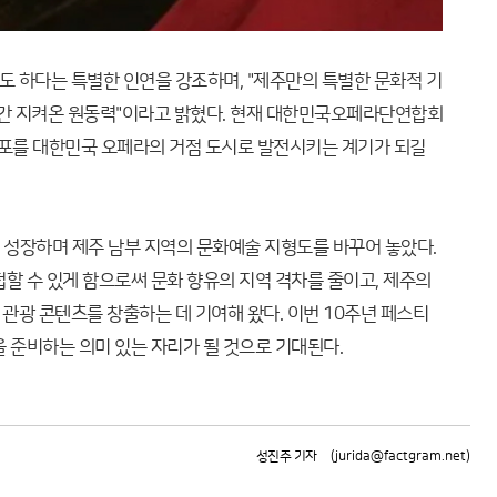
 하다는 특별한 인연을 강조하며, "제주만의 특별한 문화적 기
년간 지켜온 원동력"이라고 밝혔다. 현재 대한민국오페라단연합회
귀포를 대한민국 오페라의 거점 도시로 발전시키는 계기가 되길
성장하며 제주 남부 지역의 문화예술 지형도를 바꾸어 놓았다.
할 수 있게 함으로써 문화 향유의 지역 격차를 줄이고, 제주의
관광 콘텐츠를 창출하는 데 기여해 왔다. 이번 10주년 페스티
 준비하는 의미 있는 자리가 될 것으로 기대된다.
성진주 기자
(jurida@factgram.net)