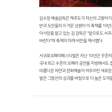
김수정 예술감독은 제주도가 자신의 고향이기도
반과 도민들의 뜨거운 성원이 이 축제를 10
이사장을 맡고 있는 김 감독은 "앞으로도 서
바란다"며 축제의 미래 비전을 제시했다.
서귀포오페라페스티벌은 지난 10년간 꾸준히 
국내 최고 수준의 오페라 공연을 지방에서도 접
아름다운 자연과 문화예술이 어우러진 새로운 
벌은 그동안의 성과를 바탕으로 더 높은 도약을