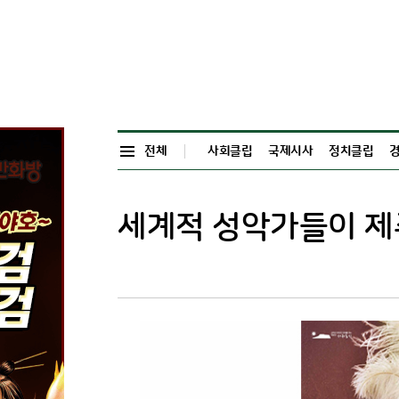
전체
사회클립
국제시사
정치클립
세계적 성악가들이 제