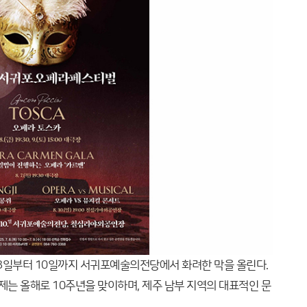
 3일부터 10일까지 서귀포예술의전당에서 화려한 막을 올린다.
제는 올해로 10주년을 맞이하며, 제주 남부 지역의 대표적인 문