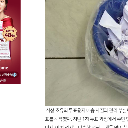
사상 초유의 투표용지 배송 차질과 관리 부실
표를 시작했다. 지난 1차 투표 과정에서 수만
면서, 이번 선거는 단순한 정권 교체를 넘어 