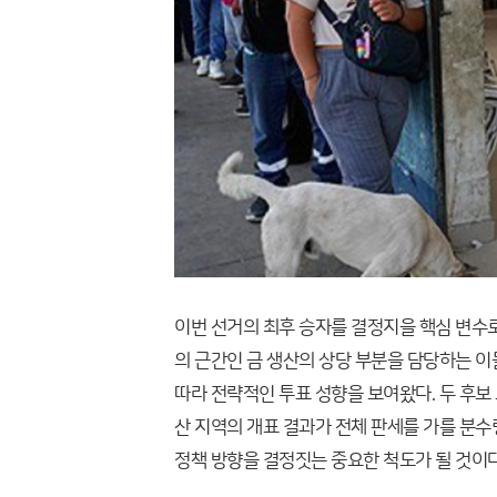
이번 선거의 최후 승자를 결정지을 핵심 변수로
의 근간인 금 생산의 상당 부분을 담당하는 이
따라 전략적인 투표 성향을 보여왔다. 두 후보
산 지역의 개표 결과가 전체 판세를 가를 분수
정책 방향을 결정짓는 중요한 척도가 될 것이다