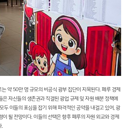
는 약 50만 명 규모의 비공식 광부 집단이 지목된다. 페루 경제
들은 자신들의 생존권과 직결된 광업 규제 및 자원 배분 정책에
 모두 이들의 표심을 잡기 위해 파격적인 공약을 내걸고 있어, 광
령이 될 전망이다. 이들의 선택은 향후 페루의 자원 외교와 경제
.