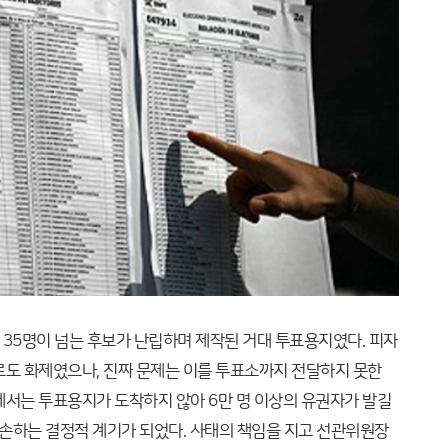
시 35명이 넘는 후보가 난립하며 제작된 거대 투표용지였다. 피자
로도 화제였으나, 진짜 문제는 이를 투표소까지 전달하지 못한
에서는 투표용지가 도착하지 않아 6만 명 이상의 유권자가 발길
훼손하는 결정적 계기가 되었다. 사태의 책임을 지고 선관위원장