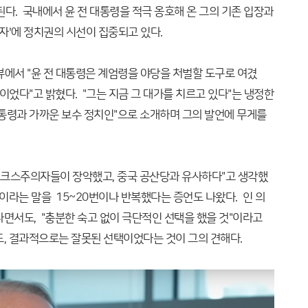
다. 국내에서 윤 전 대통령을 적극 옹호해 온 그의 기존 입장과
자'에 정치권의 시선이 집중되고 있다.
터뷰에서 "윤 전 대통령은 계엄령을 야당을 처벌할 도구로 여겼
이었다"고 밝혔다. "그는 지금 그 대가를 치르고 있다"는 냉정한
 대통령과 가까운 보수 정치인"으로 소개하며 그의 발언에 무게를
마르크스주의자들이 장악했고, 중국 공산당과 유사하다"고 생각했
이라는 말을 15~20번이나 반복했다는 증언도 나왔다. 인 의
라면서도, "충분한 숙고 없이 극단적인 선택을 했을 것"이라고
, 결과적으로는 잘못된 선택이었다는 것이 그의 견해다.