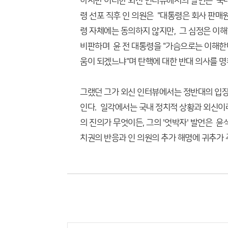
하지만 이러한 외신 인터뷰에서의 발언은 국내
령 선포 직후 인 의원은 "대통령은 회사 판매
령 자체에는 동의하지 않지만, 그 심정은 이해
비판하며 윤 전 대통령을 "가슴으로는 이해한다
움이 되겠느냐"며 탄핵에 대한 반대 의사를 명
그랬던 그가 외신 인터뷰에서는 정반대의 입장을
인다. 일각에서는 국내 정치적 상황과 외신이
의 진의가 무엇이든, 그의 '엇박자' 발언은 윤
치권의 반응과 인 의원의 추가 해명에 귀추가 