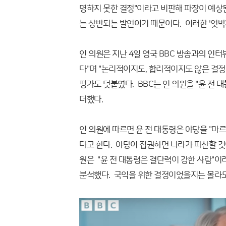
명하지 못한 결정"이라고 비판해 파장이 예상된
는 상반되는 발언이기 때문이다. 이러한 '엇박
인 의원은 지난 4일 영국 BBC 방송과의 인
다"며 "논리적이지도, 합리적이지도 않은 결정
평가도 덧붙였다. BBC는 인 의원을 "윤 전
더했다.
인 의원에 따르면 윤 전 대통령은 야당을 "
다고 한다. 야당이 집권하면 나라가 파산할 것
원은 "윤 전 대통령은 결단력이 강한 사람"이
분석했다. 국익을 위한 결정이었을지는 몰라도