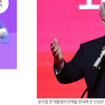
윤석열 전 대통령의 탄핵을 반대해 온 인요한 