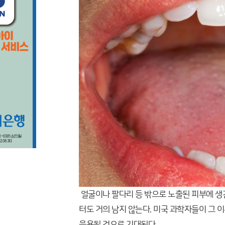
얼굴이나 팔다리 등 밖으로 노출된 피부에 생긴
터도 거의 남지 않는다. 미국 과학자들이 그 
응용될 것으로 기대된다.