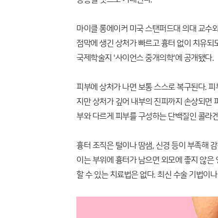
마이클 롱에이커 미국 스탠퍼드대 의대 교수
점막에 생긴 상처가 빠르고 흉터 없이 치유되
국제학술지 '사이언스 중개의학'에 공개됐다.
피부에 상처가 나면 보통 스스로 복구된다. 피
지만 상처가 깊어 내부의 진피까지 손상되면 
부와 다르게 피부를 구성하는 단백질인 콜라겐
흉터 조직은 털이나 땀샘, 신경 등이 부족해 
이는 부위에 흉터가 남으면 외모에 좋지 않은 
할 수 있는 치료법은 없다. 최신 수술 기법이