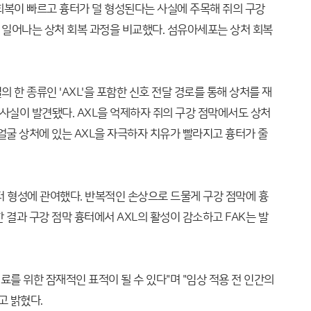
회복이 빠르고 흉터가 덜 형성된다는 사실에 주목해 쥐의 구강
일어나는 상처 회복 과정을 비교했다. 섬유아세포는 상처 회복
한 종류인 'AXL'을 포함한 신호 전달 경로를 통해 상처를 재
 사실이 발견됐다. AXL을 억제하자 쥐의 구강 점막에서도 상처
얼굴 상처에 있는 AXL을 자극하자 치유가 빨라지고 흉터가 줄
흉터 형성에 관여했다. 반복적인 손상으로 드물게 구강 점막에 흉
 결과 구강 점막 흉터에서 AXL의 활성이 감소하고 FAK는 발
치료를 위한 잠재적인 표적이 될 수 있다"며 "임상 적용 전 인간의
고 밝혔다.