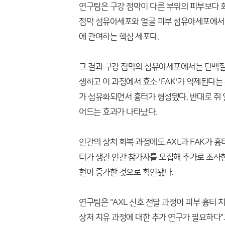
연구팀은 구강 점막이 다른 부위의 피부보다 
점막 섬유아세포와 얼굴 피부 섬유아세포에서 
에 관여하는 핵심 세포다.
그 결과 구강 점막의 섬유아세포에서는 단백질의 
생하고 이 과정에서 효소 'FAK'가 억제된다는
가 섬유화되면서 흉터가 형성됐다. 반대로 쥐 
어드는 효과가 나타났다.
인간의 상처 회복 과정에도 AXL과 FAK가 
터가 생긴 인간 참가자를 모집해 추가로 조사한
현이 증가한 것으로 확인됐다.
연구팀은 "AXL 신호 전달 과정이 피부 흉터 
상처 치유 과정에 대한 추가 연구가 필요하다"